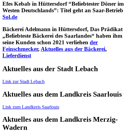
Efes Kebab in Hüttersdorf “Beliebtester Döner im
Westen Deutschlands”: Titel geht an Saar-Betrieb
Sol.de
Bäckerei Adelmann in Hüttersdorf, Das Prädikat
„Beliebteste Bäckerei des Saarlandes“ haben ihm
seine Kunden schon 2021 verliehen
der
Feinschmecker
,
Aktuelles aus der Bäckerei
,
Lieferdienst
Aktuelles aus der Stadt Lebach
Link zur Stadt Lebach
Aktuelles aus dem Landkreis Saarlouis
Link zum Landkreis Saarlouis
Aktuelles aus dem Landkreis Merzig-
Wadern