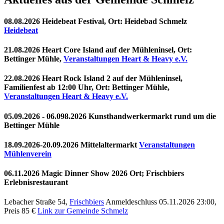
08.08.2026 Heidebeat Festival, Ort: Heidebad Schmelz
Heidebeat
21.08.2026 Heart Core Island auf der Mühleninsel, Ort:
Bettinger Mühle,
Veranstaltungen Heart & Heavy e.V.
22.08.2026 Heart Rock Island 2 auf der Mühleninsel,
Familienfest ab 12:00 Uhr, Ort: Bettinger Mühle,
Veranstaltungen Heart & Heavy e.V.
05.09.2026 - 06.098.2026 Kunsthandwerkermarkt rund um die
Bettinger Mühle
18.09.2026-20.09.2026 Mittelaltermarkt
Veranstaltungen
Mühlenverein
06.11.2026 Magic Dinner Show 2026 Ort; Frischbiers
Erlebnisrestaurant
Lebacher Straße 54,
Frischbiers
Anmeldeschluss 05.11.2026 23:00,
Preis 85 €
Link zur Gemeinde Schmelz